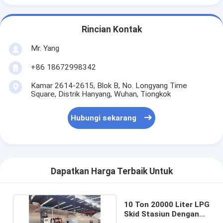
Rincian Kontak
Mr. Yang
+86 18672998342
Kamar 2614-2615, Blok B, No. Longyang Time
Square, Distrik Hanyang, Wuhan, Tiongkok
Hubungi sekarang
Dapatkan Harga Terbaik Untuk
10 Ton 20000 Liter LPG
Skid Stasiun Dengan