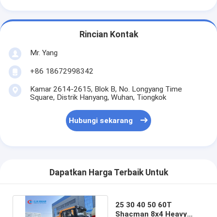
Rincian Kontak
Mr. Yang
+86 18672998342
Kamar 2614-2615, Blok B, No. Longyang Time
Square, Distrik Hanyang, Wuhan, Tiongkok
Hubungi sekarang
Dapatkan Harga Terbaik Untuk
25 30 40 50 60T
Shacman 8x4 Heavy